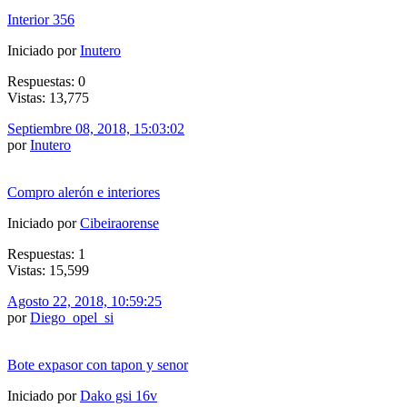
Interior 356
Iniciado por
Inutero
Respuestas: 0
Vistas: 13,775
Septiembre 08, 2018, 15:03:02
por
Inutero
Compro alerón e interiores
Iniciado por
Cibeiraorense
Respuestas: 1
Vistas: 15,599
Agosto 22, 2018, 10:59:25
por
Diego_opel_si
Bote expasor con tapon y senor
Iniciado por
Dako gsi 16v