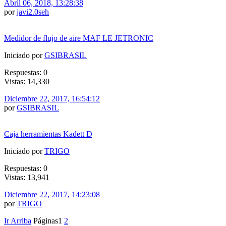
Abril 06, 2018, 13:28:38
por
javi2.0seh
Medidor de flujo de aire MAF LE JETRONIC
Iniciado por
GSIBRASIL
Respuestas: 0
Vistas: 14,330
Diciembre 22, 2017, 16:54:12
por
GSIBRASIL
Caja herramientas Kadett D
Iniciado por
TRIGO
Respuestas: 0
Vistas: 13,941
Diciembre 22, 2017, 14:23:08
por
TRIGO
Ir Arriba
Páginas
1
2