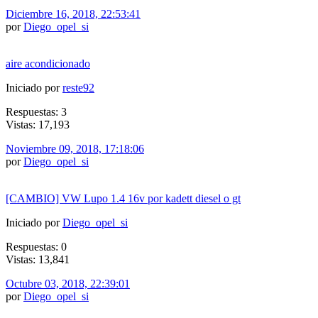
Diciembre 16, 2018, 22:53:41
por
Diego_opel_si
aire acondicionado
Iniciado por
reste92
Respuestas: 3
Vistas: 17,193
Noviembre 09, 2018, 17:18:06
por
Diego_opel_si
[CAMBIO] VW Lupo 1.4 16v por kadett diesel o gt
Iniciado por
Diego_opel_si
Respuestas: 0
Vistas: 13,841
Octubre 03, 2018, 22:39:01
por
Diego_opel_si