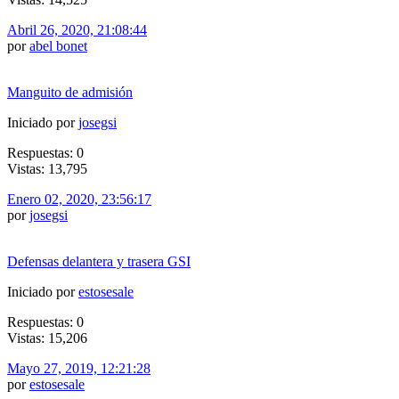
Abril 26, 2020, 21:08:44
por
abel bonet
Manguito de admisión
Iniciado por
josegsi
Respuestas: 0
Vistas: 13,795
Enero 02, 2020, 23:56:17
por
josegsi
Defensas delantera y trasera GSI
Iniciado por
estosesale
Respuestas: 0
Vistas: 15,206
Mayo 27, 2019, 12:21:28
por
estosesale