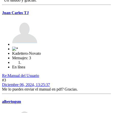
Un saludo y gracias.
Juan Carlos TJ
Kadettero-Novato
Mensajes: 3
En línea
Re:Manual del Usuario
#3
Diciembre 06, 2024, 13:25:37
Me lo puedes enviar el manual en pdf? Gracias.
albertogsm