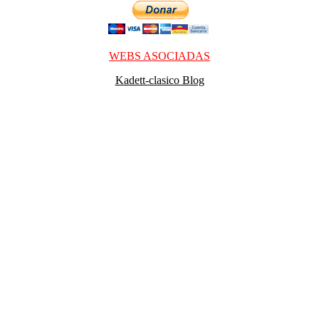
WEBS ASOCIADAS
Kadett-clasico Blog