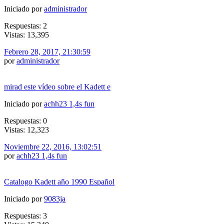
Iniciado por
administrador
Respuestas: 2
Vistas: 13,395
Febrero 28, 2017, 21:30:59
por
administrador
mirad este vídeo sobre el Kadett e
Iniciado por
achh23 1,4s fun
Respuestas: 0
Vistas: 12,323
Noviembre 22, 2016, 13:02:51
por
achh23 1,4s fun
Catalogo Kadett año 1990 Español
Iniciado por
9083ja
Respuestas: 3