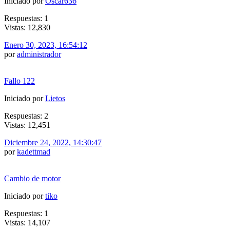
Iniciado por
Oscar636
Respuestas: 1
Vistas: 12,830
Enero 30, 2023, 16:54:12
por
administrador
Fallo 122
Iniciado por
Lietos
Respuestas: 2
Vistas: 12,451
Diciembre 24, 2022, 14:30:47
por
kadettmad
Cambio de motor
Iniciado por
tiko
Respuestas: 1
Vistas: 14,107