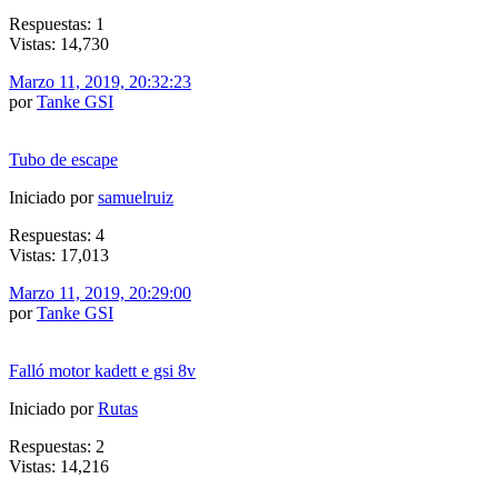
Respuestas: 1
Vistas: 14,730
Marzo 11, 2019, 20:32:23
por
Tanke GSI
Tubo de escape
Iniciado por
samuelruiz
Respuestas: 4
Vistas: 17,013
Marzo 11, 2019, 20:29:00
por
Tanke GSI
Falló motor kadett e gsi 8v
Iniciado por
Rutas
Respuestas: 2
Vistas: 14,216